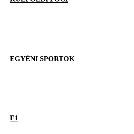
EGYÉNI SPORTOK
F1