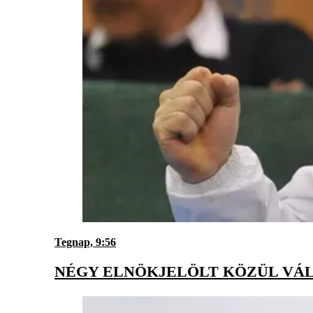
Tegnap, 9:56
NÉGY ELNÖKJELÖLT KÖZÜL VÁL