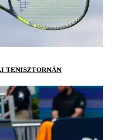
I TENISZTORNÁN