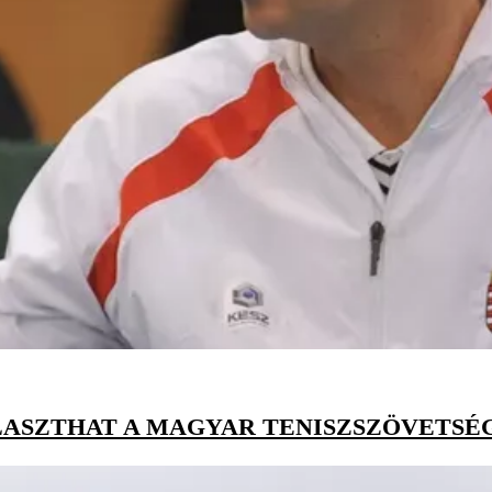
ASZTHAT A MAGYAR TENISZSZÖVETSÉG