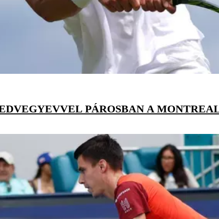
DVEGYEVVEL PÁROSBAN A MONTREAL