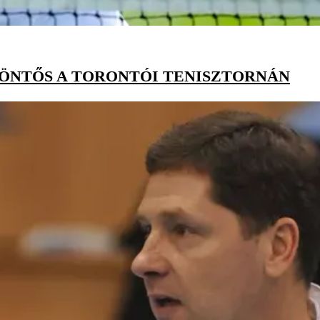
ÖNTŐS A TORONTÓI TENISZTORNÁN