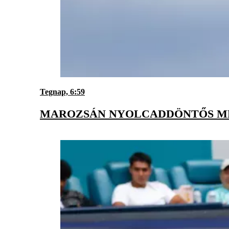
Tegnap, 6:59
MAROZSÁN NYOLCADDÖNTŐS ME