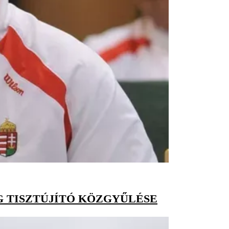
 TISZTÚJÍTÓ KÖZGYŰLÉSE