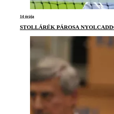
14 órája
STOLLÁRÉK PÁROSA NYOLCADD