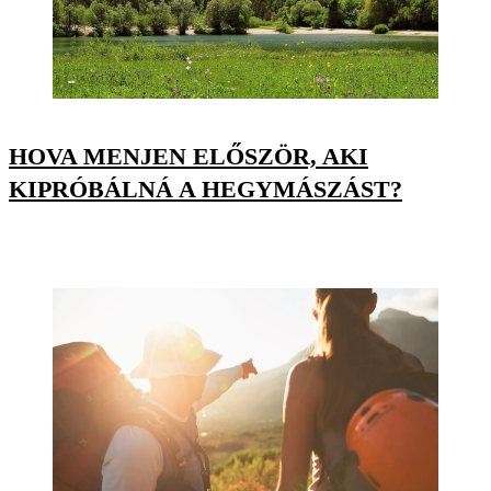
HOVA MENJEN ELŐSZÖR, AKI
KIPRÓBÁLNÁ A HEGYMÁSZÁST?