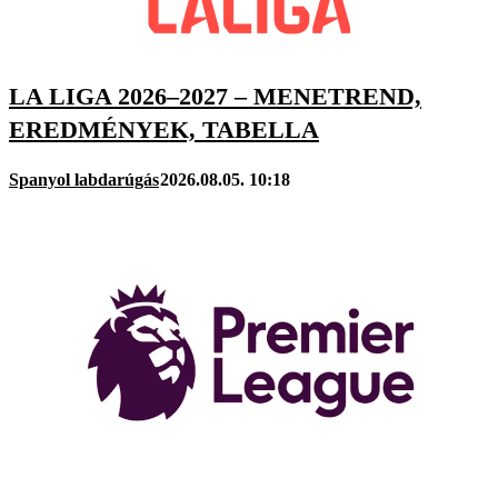
LA LIGA 2026–2027 – MENETREND,
EREDMÉNYEK, TABELLA
Spanyol labdarúgás
2026.08.05. 10:18