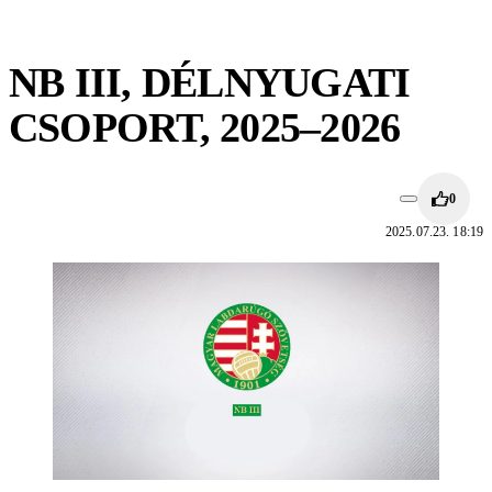
NB III, DÉLNYUGATI
CSOPORT, 2025–2026
0
2025.07.23. 18:19