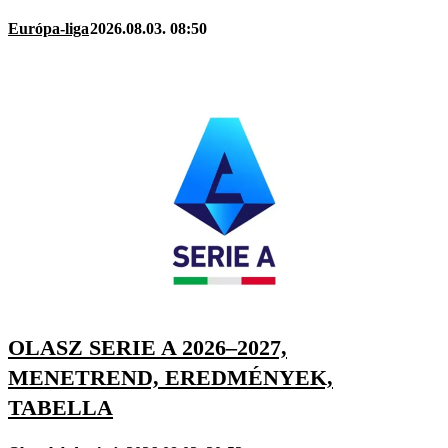
Európa-liga
2026.08.03. 08:50
OLASZ SERIE A 2026–2027,
MENETREND, EREDMÉNYEK,
TABELLA