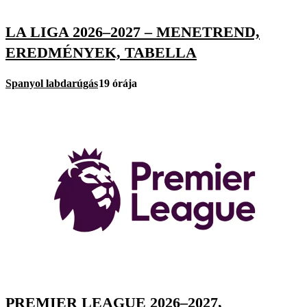
LA LIGA 2026–2027 – MENETREND,
EREDMÉNYEK, TABELLA
Spanyol labdarúgás
19 órája
PREMIER LEAGUE 2026–2027,