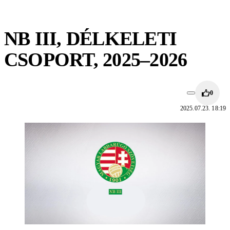
NB III, DÉLKELETI
CSOPORT, 2025–2026
0
2025.07.23. 18:19