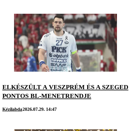
ELKÉSZÜLT A VESZPRÉM ÉS A SZEGED
PONTOS BL-MENETRENDJE
Kézilabda
2026.07.29. 14:47