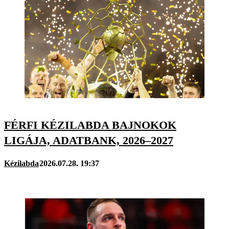
FÉRFI KÉZILABDA BAJNOKOK
LIGÁJA, ADATBANK, 2026–2027
Kézilabda
2026.07.28. 19:37