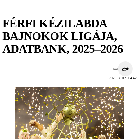
FÉRFI KÉZILABDA
BAJNOKOK LIGÁJA,
ADATBANK, 2025–2026
0
2025.08.07. 14:42