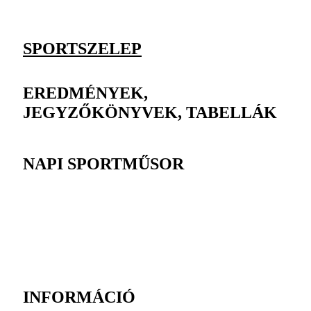
SPORTSZELEP
EREDMÉNYEK,
JEGYZŐKÖNYVEK, TABELLÁK
NAPI SPORTMŰSOR
INFORMÁCIÓ