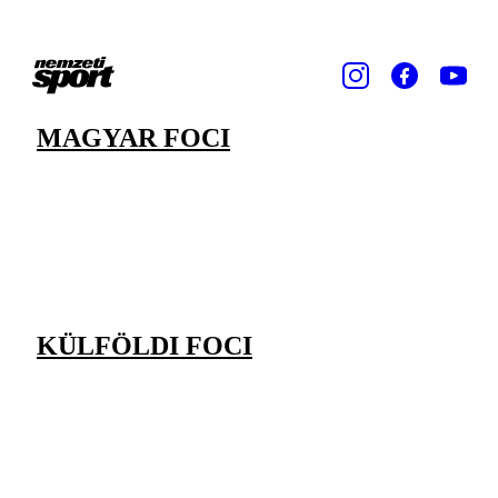
MAGYAR FOCI
KÜLFÖLDI FOCI