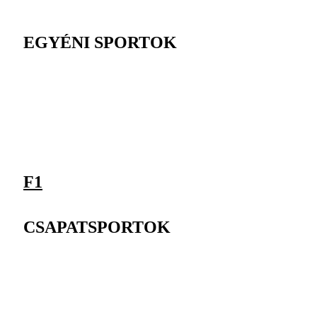
EGYÉNI SPORTOK
F1
CSAPATSPORTOK