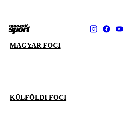
MAGYAR FOCI
KÜLFÖLDI FOCI