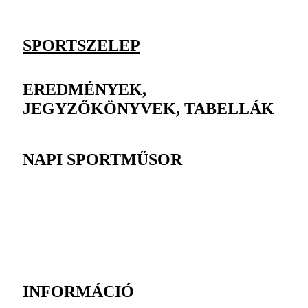
SPORTSZELEP
EREDMÉNYEK,
JEGYZŐKÖNYVEK, TABELLÁK
NAPI SPORTMŰSOR
INFORMÁCIÓ