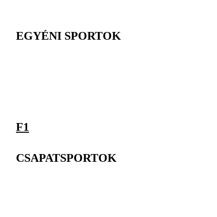
EGYÉNI SPORTOK
F1
CSAPATSPORTOK