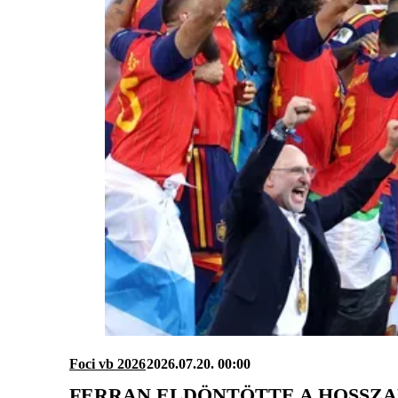
Foci vb 2026
2026.07.20. 00:00
FERRAN ELDÖNTÖTTE A HOSSZ