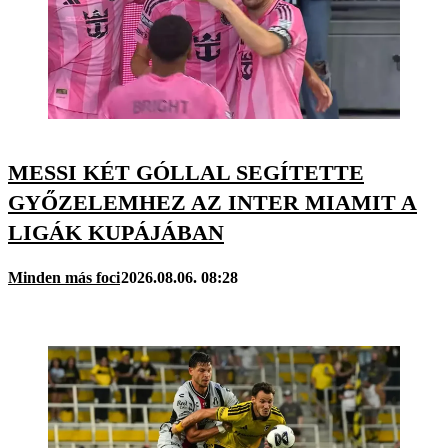
MESSI KÉT GÓLLAL SEGÍTETTE
GYŐZELEMHEZ AZ INTER MIAMIT A
LIGÁK KUPÁJÁBAN
Minden más foci
2026.08.06. 08:28