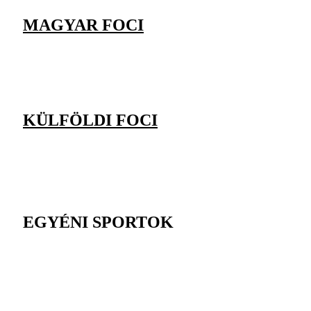
MAGYAR FOCI
KÜLFÖLDI FOCI
EGYÉNI SPORTOK