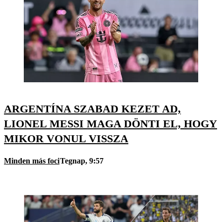
ARGENTÍNA SZABAD KEZET AD,
LIONEL MESSI MAGA DÖNTI EL, HOGY
MIKOR VONUL VISSZA
Minden más foci
Tegnap, 9:57