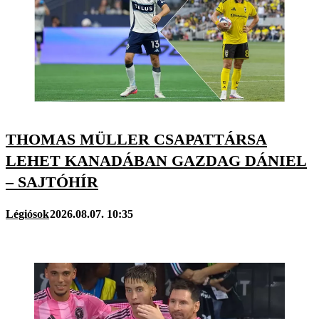
THOMAS MÜLLER CSAPATTÁRSA
LEHET KANADÁBAN GAZDAG DÁNIEL
– SAJTÓHÍR
Légiósok
2026.08.07. 10:35