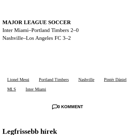
MAJOR LEAGUE SOCCER
Inter Miami–Portland Timbers 2–0
Nashville–Los Angeles FC 3–2
Lionel Messi
Portland Timbers
Nashville
Pintér Dániel
MLS
Inter Miami
0 KOMMENT
Legfrissebb hírek