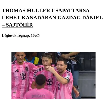
THOMAS MÜLLER CSAPATTÁRSA
LEHET KANADÁBAN GAZDAG DÁNIEL
– SAJTÓHÍR
Légiósok
Tegnap, 10:35