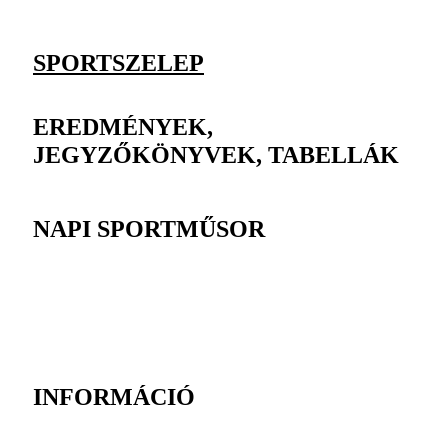
SPORTSZELEP
EREDMÉNYEK,
JEGYZŐKÖNYVEK, TABELLÁK
NAPI SPORTMŰSOR
INFORMÁCIÓ