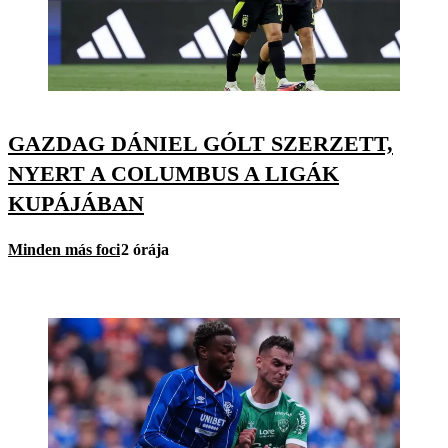
GAZDAG DÁNIEL GÓLT SZERZETT,
NYERT A COLUMBUS A LIGÁK
KUPÁJÁBAN
Minden más foci
2 órája