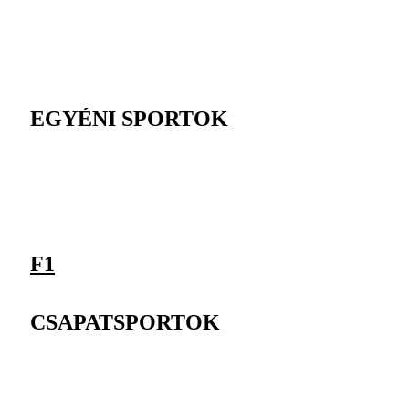
EGYÉNI SPORTOK
F1
CSAPATSPORTOK