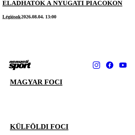
ELADHATÓK A NYUGATI PIACOKON
Légiósok
2026.08.04. 13:00
MAGYAR FOCI
KÜLFÖLDI FOCI