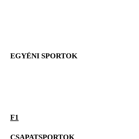
EGYÉNI SPORTOK
F1
CSAPATSPORTOK