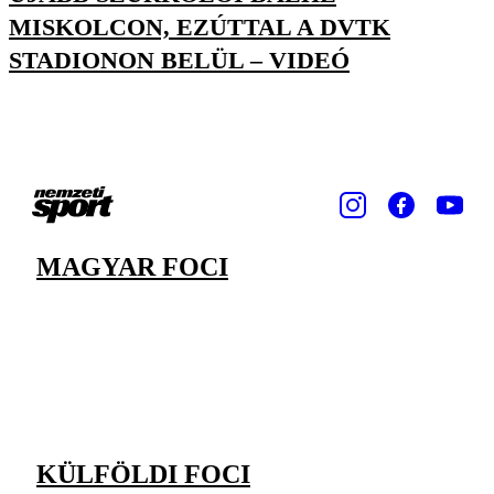
MISKOLCON, EZÚTTAL A DVTK
STADIONON BELÜL – VIDEÓ
MAGYAR FOCI
KÜLFÖLDI FOCI