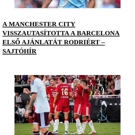
A MANCHESTER CITY
VISSZAUTASÍTOTTA A BARCELONA
ELSŐ AJÁNLATÁT RODRIÉRT –
SAJTÓHÍR