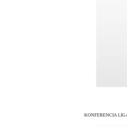
KONFERENCIA LIG