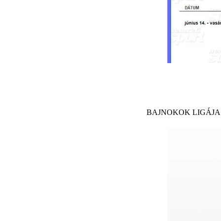
BAJNOKOK LIGÁJA