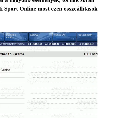
 Sport Online most ezen összeállítások