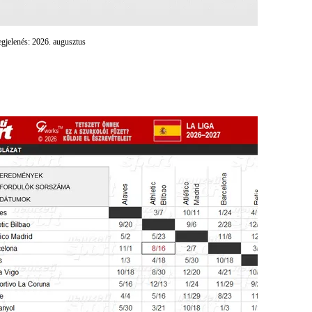
gjelenés: 2026. augusztus