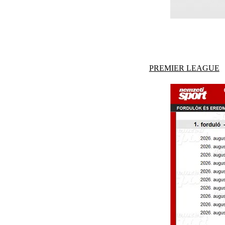
PREMIER LEAGUE