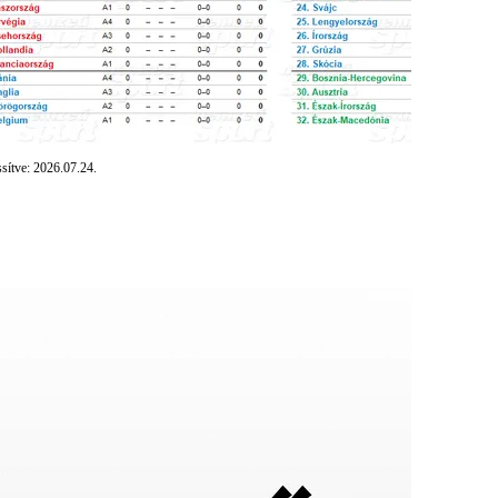
ssítve: 2026.07.24.