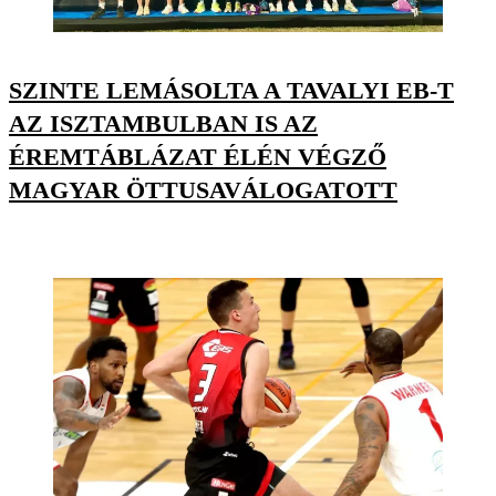
SZINTE LEMÁSOLTA A TAVALYI EB-T
AZ ISZTAMBULBAN IS AZ
ÉREMTÁBLÁZAT ÉLÉN VÉGZŐ
MAGYAR ÖTTUSAVÁLOGATOTT