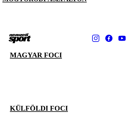
MAGYAR FOCI
KÜLFÖLDI FOCI