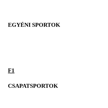
EGYÉNI SPORTOK
F1
CSAPATSPORTOK