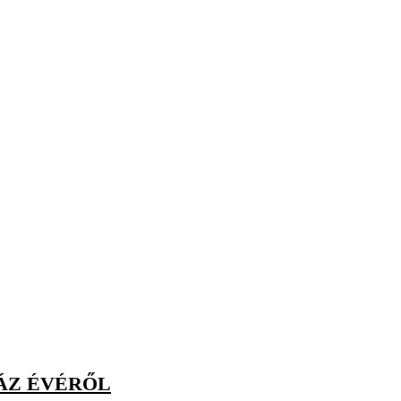
ÁZ ÉVÉRŐL