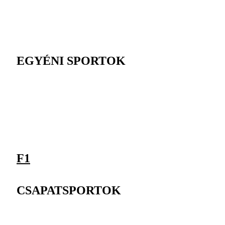
EGYÉNI SPORTOK
F1
CSAPATSPORTOK