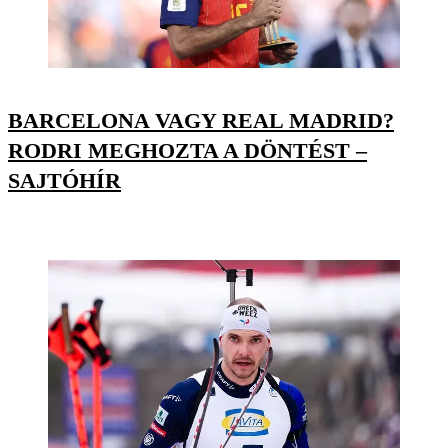
BARCELONA VAGY REAL MADRID?
RODRI MEGHOZTA A DÖNTÉST –
SAJTÓHÍR