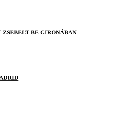
 ZSEBELT BE GIRONÁBAN
MADRID