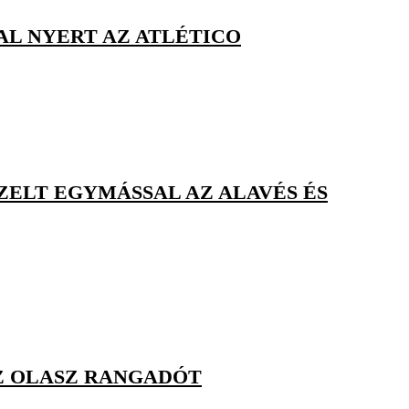
AL NYERT AZ ATLÉTICO
ZELT EGYMÁSSAL AZ ALAVÉS ÉS
Z OLASZ RANGADÓT