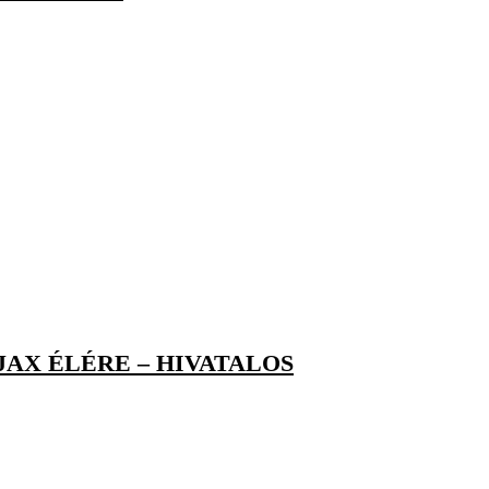
JAX ÉLÉRE – HIVATALOS