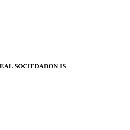
EAL SOCIEDADON IS