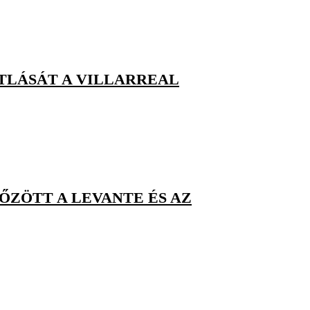
TLÁSÁT A VILLARREAL
ZÖTT A LEVANTE ÉS AZ