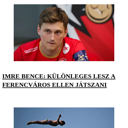
IMRE BENCE: KÜLÖNLEGES LESZ A
FERENCVÁROS ELLEN JÁTSZANI