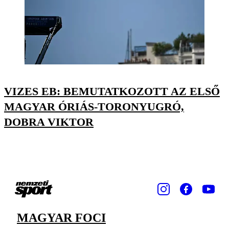
VIZES EB: BEMUTATKOZOTT AZ ELSŐ
MAGYAR ÓRIÁS-TORONYUGRÓ,
DOBRA VIKTOR
MAGYAR FOCI