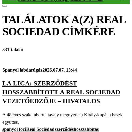
TALÁLATOK A(Z)
REAL
SOCIEDAD
CÍMKÉRE
831 találat
Spanyol labdarúgás
2026.07.07. 13:44
LA LIGA: SZERZŐDÉST
HOSSZABBÍTOTT A REAL SOCIEDAD
VEZETŐEDZŐJE – HIVATALOS
A 48 éves szakemberrel tavaly megnyerte a Király-kupát a baszk
együttes.
spanyol foci
Real Sociedad
szerződéshosszabbítás