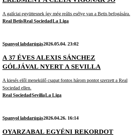
A galíciai együttesnek így még reális esélye van a Betis befogására.
Real Betis
Real Sociedad
La Liga
Spanyol labdarúgás
2026.05.04. 23:02
A 37 ÉVES ALEXIS SÁNCHEZ
GÓLJÁVAL NYERT A SEVILLA
A kiesés elől menekülő csapat fontos három pontot szerzett a Real
Sociedad ellen.
Real Sociedad
Sevilla
La Liga
Spanyol labdarúgás
2026.04.26. 16:14
OYARZABAL EGYÉNI REKORDOT