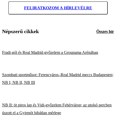
FELIRATKOZOM A HÍRLEVÉLRE
Népszerű cikkek
Összes hír
Fradi-gól és Real Madrid-győzelem a Groupama Arénában
Szombati sportműsor: Ferencváros–Real Madrid meccs Budapesten;
NB I, NB II, NB III
NB II: öt piros lap és Vidi-győzelem Fehérváron; az utolsó percben
úszott el a Gyirmót hibátlan mérlege