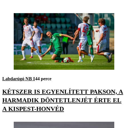
Labdarúgó NB I
44 perce
KÉTSZER IS EGYENLÍTETT PAKSON, A
HARMADIK DÖNTETLENJÉT ÉRTE EL
A KISPEST-HONVÉD