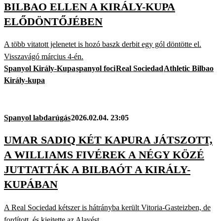
BILBAO ELLEN A KIRÁLY-KUPA
ELŐDÖNTŐJÉBEN
A több vitatott jelenetet is hozó baszk derbit egy gól döntötte el.
Visszavágó március 4-én.
Spanyol Király-Kupa
spanyol foci
Real Sociedad
Athletic Bilbao
Király-kupa
Spanyol labdarúgás
2026.02.04. 23:05
UMAR SADIQ KÉT KAPURA JÁTSZOTT,
A WILLIAMS FIVÉREK A NÉGY KÖZÉ
JUTTATTÁK A BILBAÓT A KIRÁLY-
KUPÁBAN
A Real Sociedad kétszer is hátrányba került Vitoria-Gasteizben, de
fordított, és kiejtette az Alavést.