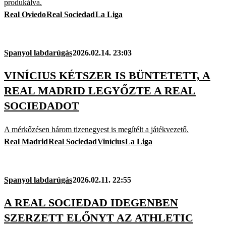
produkálva.
Real Oviedo
Real Sociedad
La Liga
Spanyol labdarúgás
2026.02.14. 23:03
VINÍCIUS KÉTSZER IS BÜNTETETT, A
REAL MADRID LEGYŐZTE A REAL
SOCIEDADOT
A mérkőzésen három tizenegyest is megítélt a játékvezető.
Real Madrid
Real Sociedad
Vinícius
La Liga
Spanyol labdarúgás
2026.02.11. 22:55
A REAL SOCIEDAD IDEGENBEN
SZERZETT ELŐNYT AZ ATHLETIC