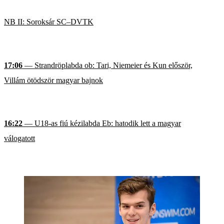
NB II: Soroksár SC–DVTK
17:06
— Strandröplabda ob: Tari, Niemeier és Kun először,
Villám ötödször magyar bajnok
16:22
— U18-as fiú kézilabda Eb: hatodik lett a magyar
válogatott