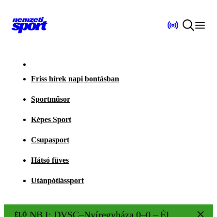
Friss hírek napi bontásban
Sportműsor
Képes Sport
Csupasport
Hátsó füves
Utánpótlássport
NB I: DVSC–Nyíregyháza 0–0 – ÉLŐ!
ÉLŐ