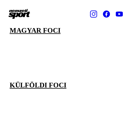
MAGYAR FOCI
KÜLFÖLDI FOCI