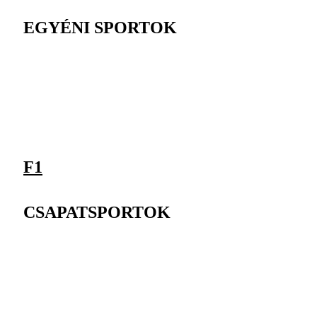
EGYÉNI SPORTOK
F1
CSAPATSPORTOK