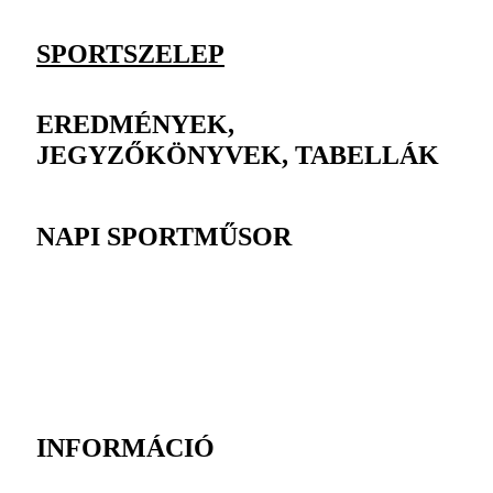
SPORTSZELEP
EREDMÉNYEK,
JEGYZŐKÖNYVEK, TABELLÁK
NAPI SPORTMŰSOR
INFORMÁCIÓ