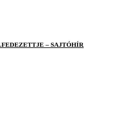
FEDEZETTJE – SAJTÓHÍR