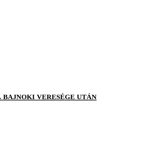
. BAJNOKI VERESÉGE UTÁN