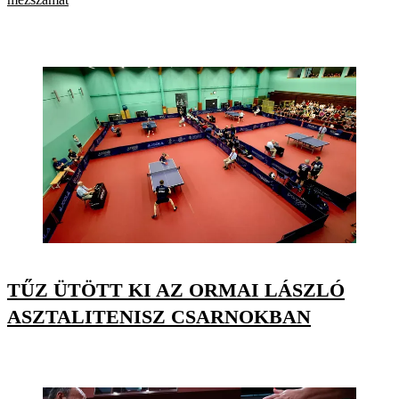
TŰZ ÜTÖTT KI AZ ORMAI LÁSZLÓ
ASZTALITENISZ CSARNOKBAN