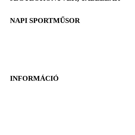
NAPI SPORTMŰSOR
INFORMÁCIÓ