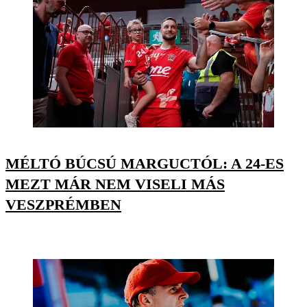
MÉLTÓ BÚCSÚ MARGUCTÓL: A 24-ES
MEZT MÁR NEM VISELI MÁS
VESZPRÉMBEN