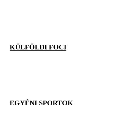
KÜLFÖLDI FOCI
EGYÉNI SPORTOK