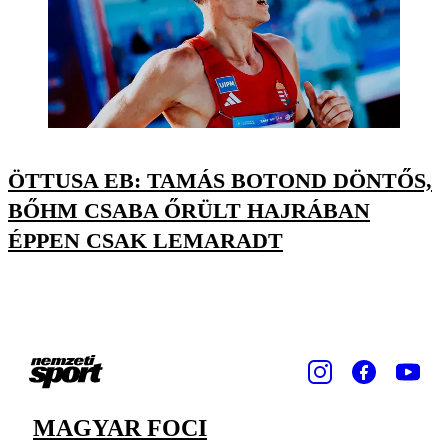
ÖTTUSA EB: TAMÁS BOTOND DÖNTŐS,
BŐHM CSABA ŐRÜLT HAJRÁBAN
ÉPPEN CSAK LEMARADT
MAGYAR FOCI