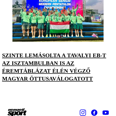
SZINTE LEMÁSOLTA A TAVALYI EB-T
AZ ISZTAMBULBAN IS AZ
ÉREMTÁBLÁZAT ÉLÉN VÉGZŐ
MAGYAR ÖTTUSAVÁLOGATOTT