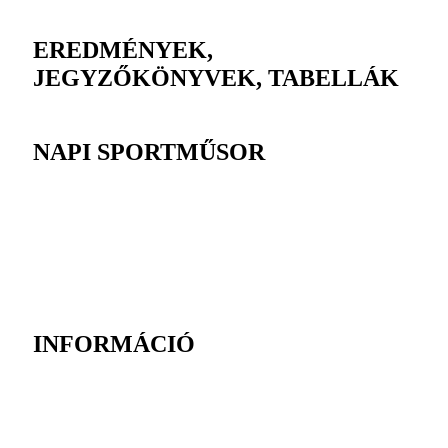
EREDMÉNYEK,
JEGYZŐKÖNYVEK, TABELLÁK
NAPI SPORTMŰSOR
INFORMÁCIÓ