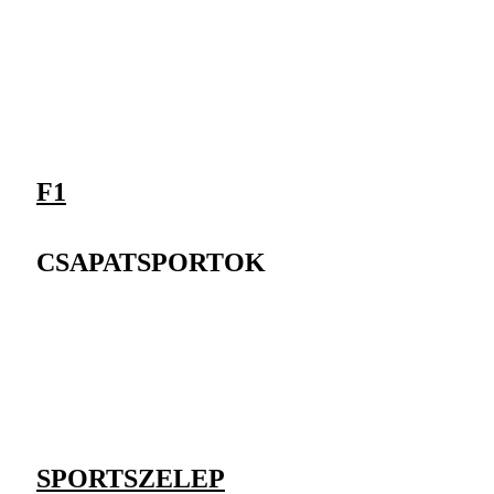
F1
CSAPATSPORTOK
SPORTSZELEP