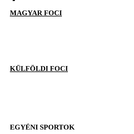
MAGYAR FOCI
KÜLFÖLDI FOCI
EGYÉNI SPORTOK