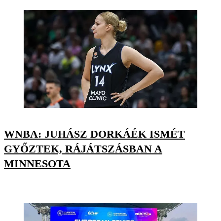
WNBA: JUHÁSZ DORKÁÉK ISMÉT
GYŐZTEK, RÁJÁTSZÁSBAN A
MINNESOTA