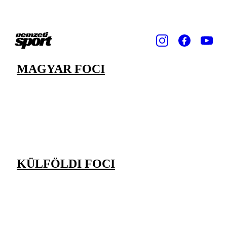
MAGYAR FOCI
KÜLFÖLDI FOCI