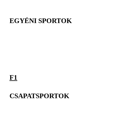
EGYÉNI SPORTOK
F1
CSAPATSPORTOK