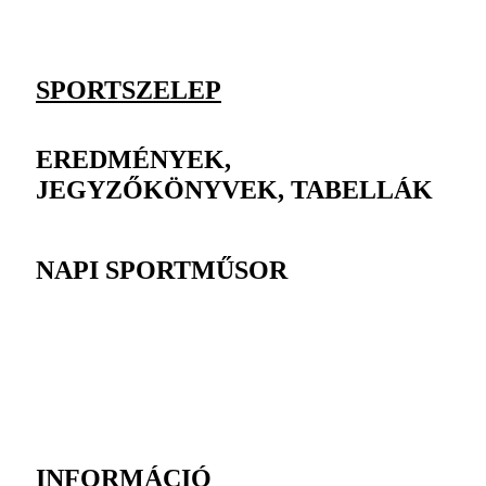
SPORTSZELEP
EREDMÉNYEK,
JEGYZŐKÖNYVEK, TABELLÁK
NAPI SPORTMŰSOR
INFORMÁCIÓ