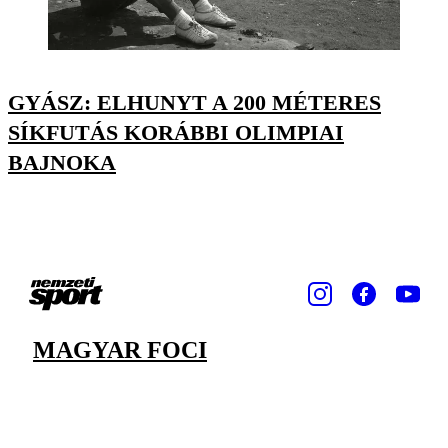
GYÁSZ: ELHUNYT A 200 MÉTERES
SÍKFUTÁS KORÁBBI OLIMPIAI
BAJNOKA
MAGYAR FOCI