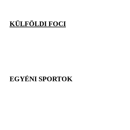
KÜLFÖLDI FOCI
EGYÉNI SPORTOK