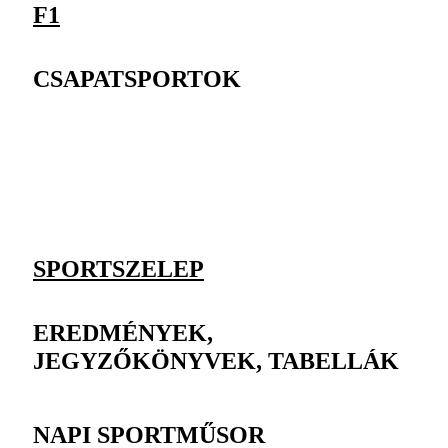
F1
CSAPATSPORTOK
SPORTSZELEP
EREDMÉNYEK,
JEGYZŐKÖNYVEK, TABELLÁK
NAPI SPORTMŰSOR