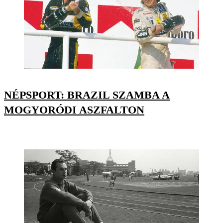
NÉPSPORT: BRAZIL SZAMBA A
MOGYORÓDI ASZFALTON