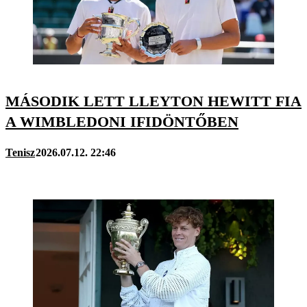
MÁSODIK LETT LLEYTON HEWITT FIA
A WIMBLEDONI IFIDÖNTŐBEN
Tenisz
2026.07.12. 22:46