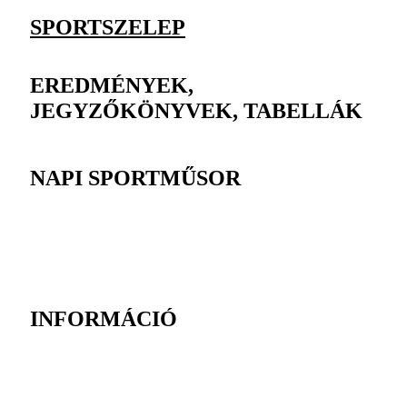
SPORTSZELEP
EREDMÉNYEK,
JEGYZŐKÖNYVEK, TABELLÁK
NAPI SPORTMŰSOR
INFORMÁCIÓ