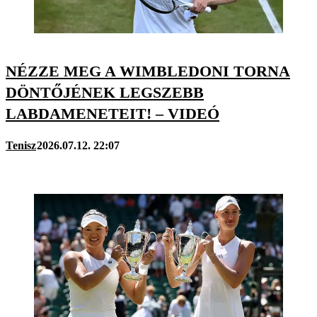
NÉZZE MEG A WIMBLEDONI TORNA
DÖNTŐJÉNEK LEGSZEBB
LABDAMENETEIT! – VIDEÓ
Tenisz
2026.07.12. 22:07