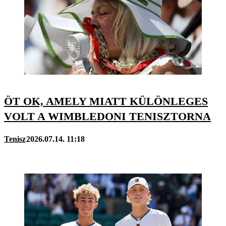
ÖT OK, AMELY MIATT KÜLÖNLEGES
VOLT A WIMBLEDONI TENISZTORNA
Tenisz
2026.07.14. 11:18