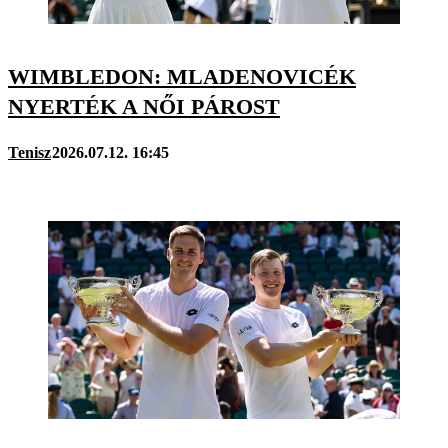
WIMBLEDON: MLADENOVICÉK
NYERTÉK A NŐI PÁROST
Tenisz
2026.07.12. 16:45