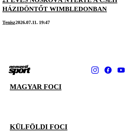
HÁZIDÖNTŐT WIMBLEDONBAN
Tenisz
2026.07.11. 19:47
MAGYAR FOCI
KÜLFÖLDI FOCI