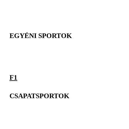
EGYÉNI SPORTOK
F1
CSAPATSPORTOK