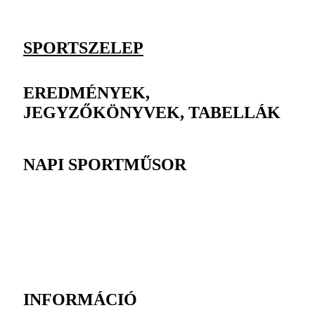
SPORTSZELEP
EREDMÉNYEK,
JEGYZŐKÖNYVEK, TABELLÁK
NAPI SPORTMŰSOR
INFORMÁCIÓ