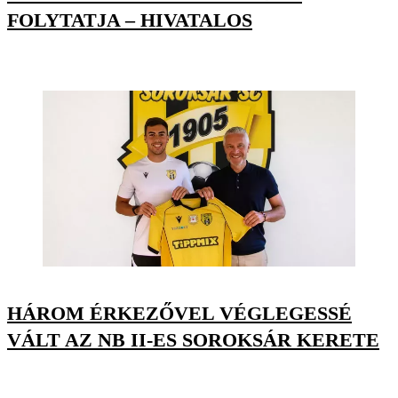
FOLYTATJA – HIVATALOS
HÁROM ÉRKEZŐVEL VÉGLEGESSÉ
VÁLT AZ NB II-ES SOROKSÁR KERETE