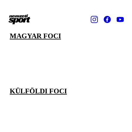
MAGYAR FOCI
KÜLFÖLDI FOCI