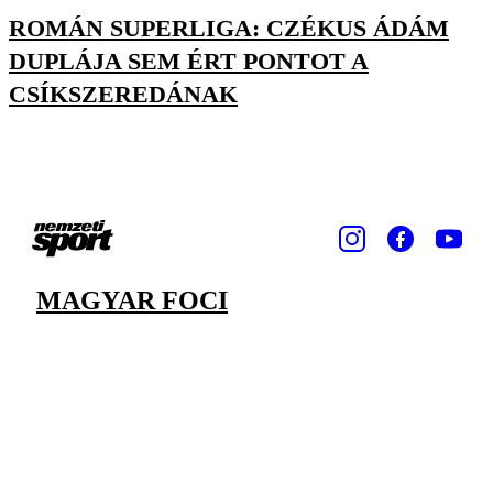
ROMÁN SUPERLIGA: CZÉKUS ÁDÁM
DUPLÁJA SEM ÉRT PONTOT A
CSÍKSZEREDÁNAK
MAGYAR FOCI