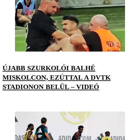
ÚJABB SZURKOLÓI BALHÉ
MISKOLCON, EZÚTTAL A DVTK
STADIONON BELÜL – VIDEÓ