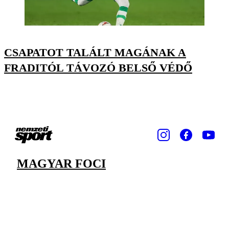
CSAPATOT TALÁLT MAGÁNAK A
FRADITÓL TÁVOZÓ BELSŐ VÉDŐ
MAGYAR FOCI