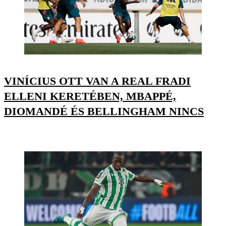
VINÍCIUS OTT VAN A REAL FRADI
ELLENI KERETÉBEN, MBAPPÉ,
DIOMANDÉ ÉS BELLINGHAM NINCS