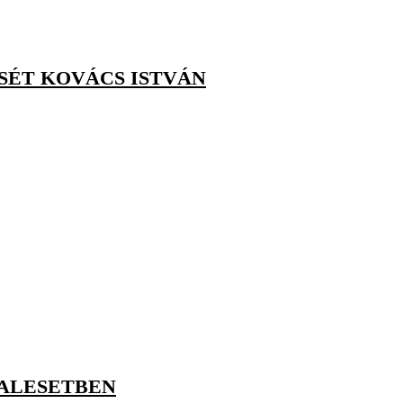
SÉT KOVÁCS ISTVÁN
BALESETBEN