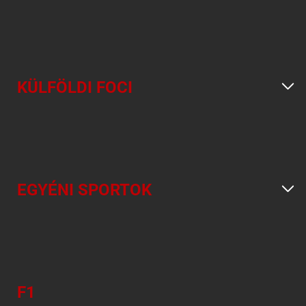
KÜLFÖLDI FOCI
EGYÉNI SPORTOK
F1