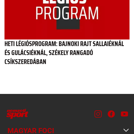
HETI LÉGIÓSPROGRAM: BAJNOKI RAJT SALLAIÉKNÁL
ÉS GULÁCSIÉKNÁL, SZÉKELY RANGADÓ
CSÍKSZEREDÁBAN
MAGYAR FOCI