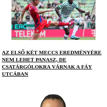
AZ ELSŐ KÉT MECCS EREDMÉNYÉRE
NEM LEHET PANASZ, DE
CSATÁRGÓLOKRA VÁRNAK A FÁY
UTCÁBAN