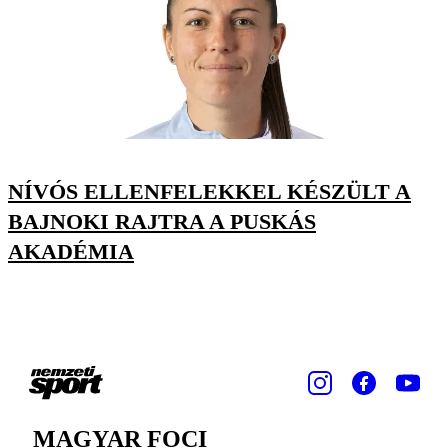
NÍVÓS ELLENFELEKKEL KÉSZÜLT A
BAJNOKI RAJTRA A PUSKÁS
AKADÉMIA
MAGYAR FOCI