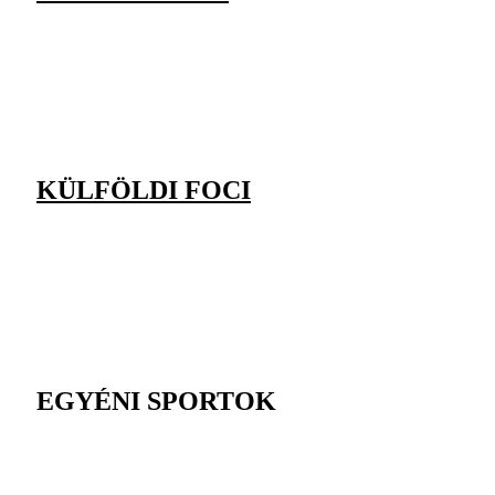
KÜLFÖLDI FOCI
EGYÉNI SPORTOK