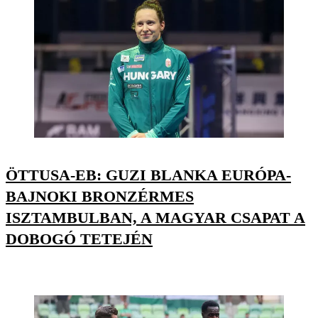
ÖTTUSA-EB: GUZI BLANKA EURÓPA-
BAJNOKI BRONZÉRMES
ISZTAMBULBAN, A MAGYAR CSAPAT A
DOBOGÓ TETEJÉN