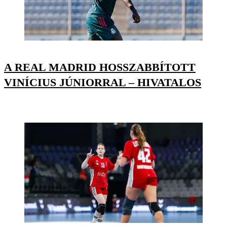
A REAL MADRID HOSSZABBÍTOTT
VINÍCIUS JÚNIORRAL – HIVATALOS