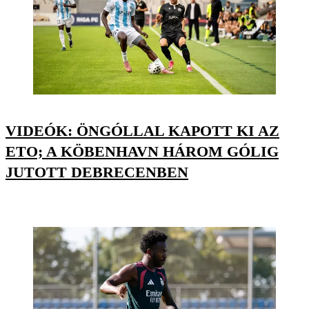
VIDEÓK: ÖNGÓLLAL KAPOTT KI AZ
ETO; A KÖBENHAVN HÁROM GÓLIG
JUTOTT DEBRECENBEN