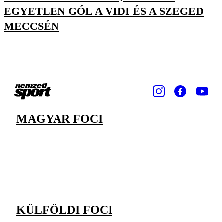
EGYETLEN GÓL A VIDI ÉS A SZEGED
MECCSÉN
MAGYAR FOCI
KÜLFÖLDI FOCI