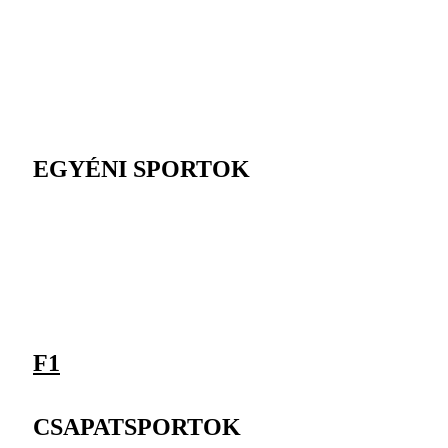
EGYÉNI SPORTOK
F1
CSAPATSPORTOK