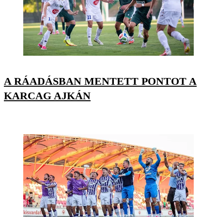
A RÁADÁSBAN MENTETT PONTOT A
KARCAG AJKÁN