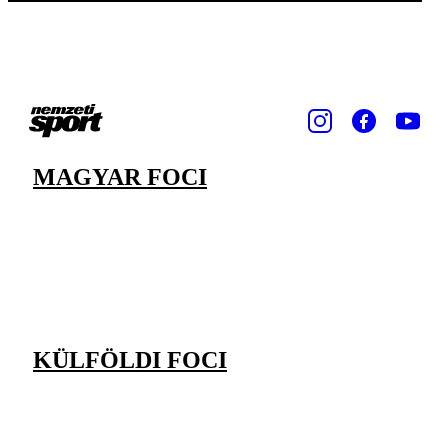
MAGYAR FOCI
KÜLFÖLDI FOCI