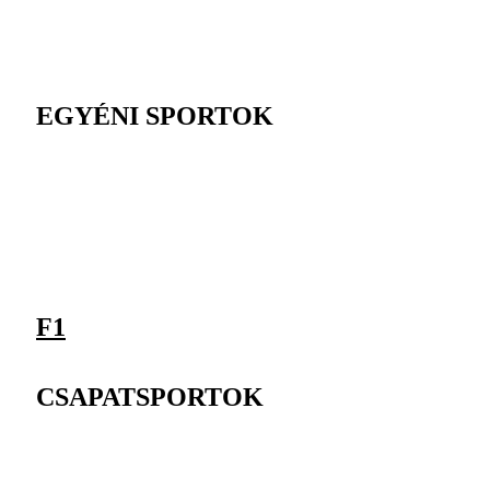
EGYÉNI SPORTOK
F1
CSAPATSPORTOK