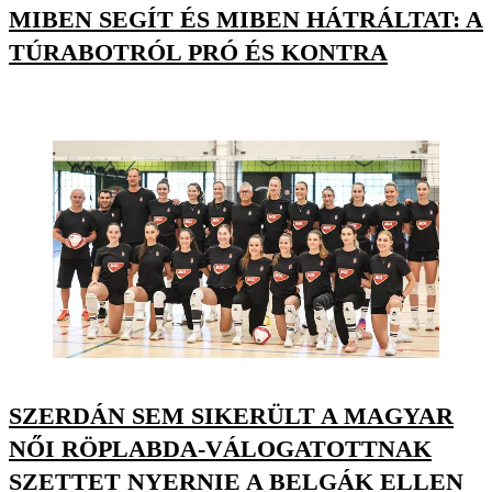
MIBEN SEGÍT ÉS MIBEN HÁTRÁLTAT: A
TÚRABOTRÓL PRÓ ÉS KONTRA
SZERDÁN SEM SIKERÜLT A MAGYAR
NŐI RÖPLABDA-VÁLOGATOTTNAK
SZETTET NYERNIE A BELGÁK ELLEN