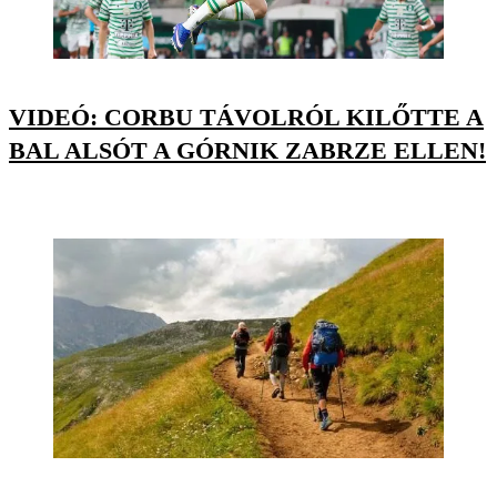
VIDEÓ: CORBU TÁVOLRÓL KILŐTTE A
BAL ALSÓT A GÓRNIK ZABRZE ELLEN!