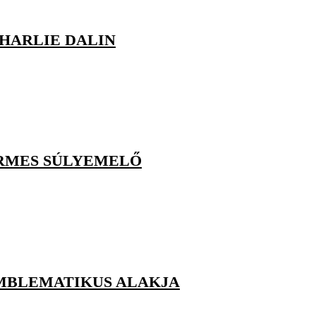
HARLIE DALIN
ÉRMES SÚLYEMELŐ
EMBLEMATIKUS ALAKJA