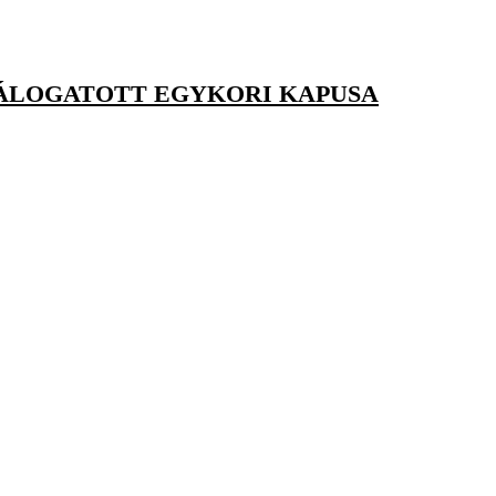
VÁLOGATOTT EGYKORI KAPUSA