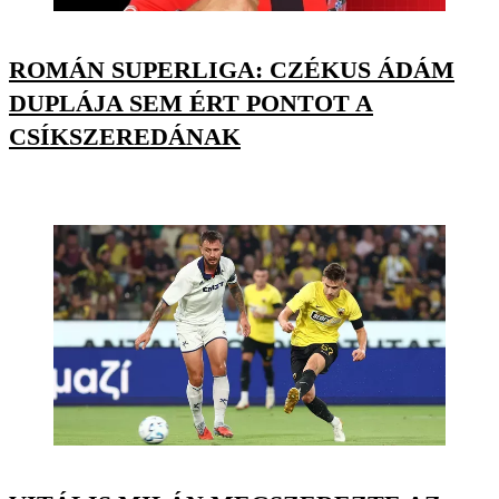
ROMÁN SUPERLIGA: CZÉKUS ÁDÁM
DUPLÁJA SEM ÉRT PONTOT A
CSÍKSZEREDÁNAK