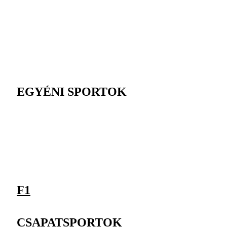
EGYÉNI SPORTOK
F1
CSAPATSPORTOK