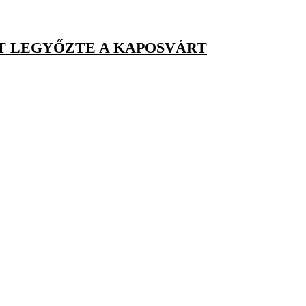
ST LEGYŐZTE A KAPOSVÁRT