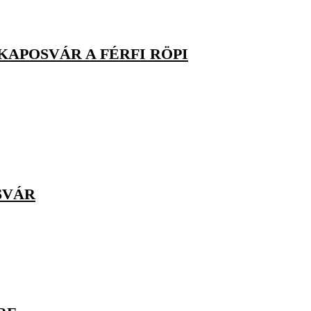
KAPOSVÁR A FÉRFI RÖPI
SVÁR