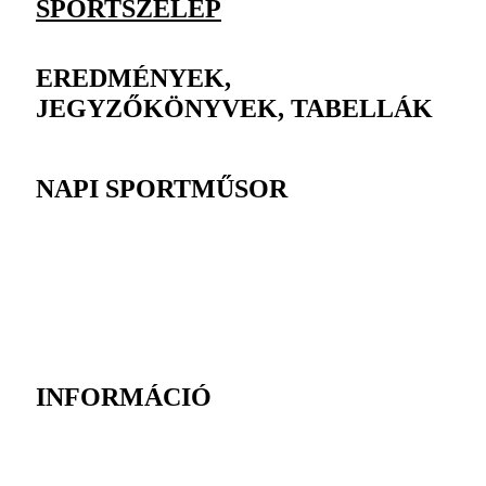
SPORTSZELEP
EREDMÉNYEK,
JEGYZŐKÖNYVEK, TABELLÁK
NAPI SPORTMŰSOR
INFORMÁCIÓ