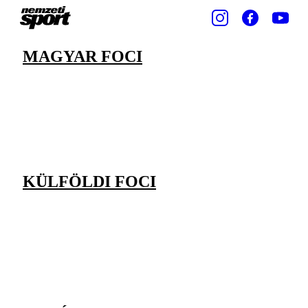
MAGYAR FOCI
KÜLFÖLDI FOCI