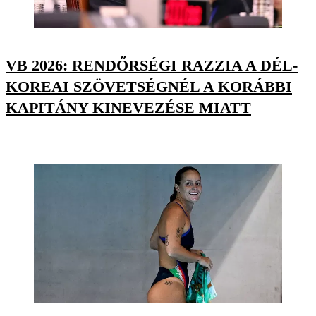
VB 2026: RENDŐRSÉGI RAZZIA A DÉL-
KOREAI SZÖVETSÉGNÉL A KORÁBBI
KAPITÁNY KINEVEZÉSE MIATT