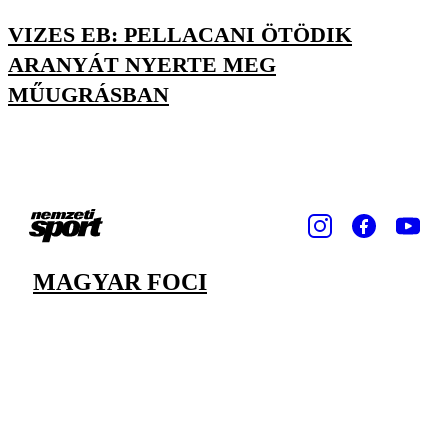
VIZES EB: PELLACANI ÖTÖDIK
ARANYÁT NYERTE MEG
MŰUGRÁSBAN
MAGYAR FOCI