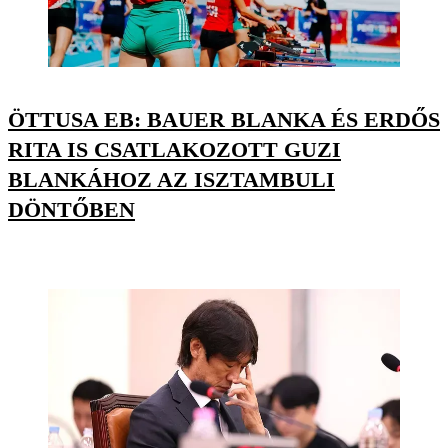
ÖTTUSA EB: BAUER BLANKA ÉS ERDŐS
RITA IS CSATLAKOZOTT GUZI
BLANKÁHOZ AZ ISZTAMBULI
DÖNTŐBEN