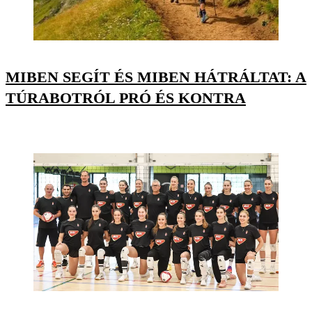
MIBEN SEGÍT ÉS MIBEN HÁTRÁLTAT: A
TÚRABOTRÓL PRÓ ÉS KONTRA