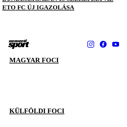
ETO FC ÚJ IGAZOLÁSA
MAGYAR FOCI
KÜLFÖLDI FOCI