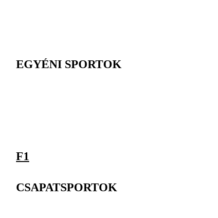
EGYÉNI SPORTOK
F1
CSAPATSPORTOK