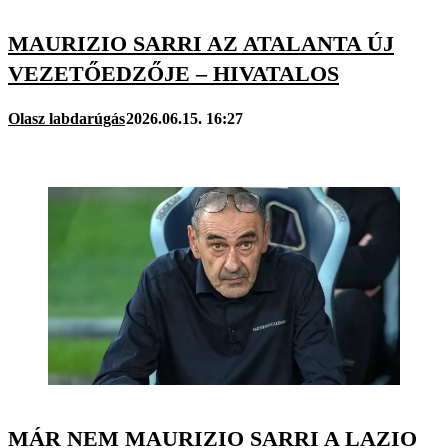
MAURIZIO SARRI AZ ATALANTA ÚJ
VEZETŐEDZŐJE – HIVATALOS
Olasz labdarúgás
2026.06.15. 16:27
MÁR NEM MAURIZIO SARRI A LAZIO