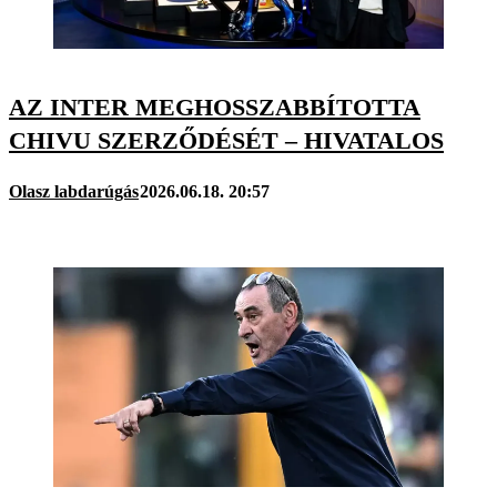
AZ INTER MEGHOSSZABBÍTOTTA
CHIVU SZERZŐDÉSÉT – HIVATALOS
Olasz labdarúgás
2026.06.18. 20:57