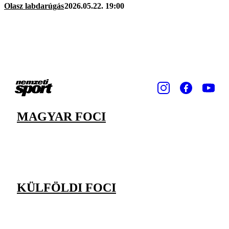
Olasz labdarúgás
2026.05.22. 19:00
MAGYAR FOCI
KÜLFÖLDI FOCI