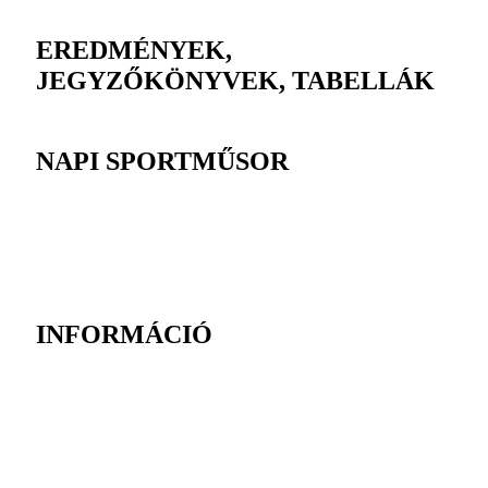
EREDMÉNYEK,
JEGYZŐKÖNYVEK, TABELLÁK
NAPI SPORTMŰSOR
INFORMÁCIÓ