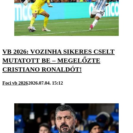
VB 2026: VOZINHA SIKERES CSELT
MUTATOTT BE – MEGELŐZTE
CRISTIANO RONALDÓT!
Foci vb 2026
2026.07.04. 15:12