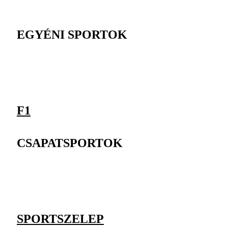
EGYÉNI SPORTOK
F1
CSAPATSPORTOK
SPORTSZELEP