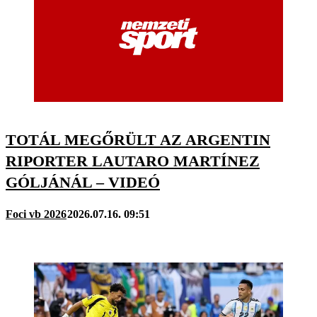
TOTÁL MEGŐRÜLT AZ ARGENTIN
RIPORTER LAUTARO MARTÍNEZ
GÓLJÁNÁL – VIDEÓ
Foci vb 2026
2026.07.16. 09:51