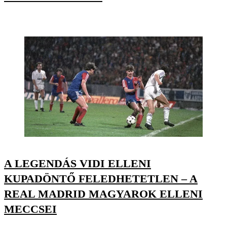
A LEGENDÁS VIDI ELLENI
KUPADÖNTŐ FELEDHETETLEN – A
REAL MADRID MAGYAROK ELLENI
MECCSEI