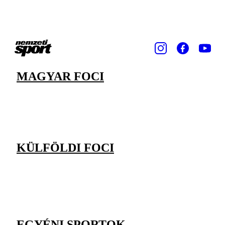
MAGYAR FOCI
KÜLFÖLDI FOCI
EGYÉNI SPORTOK