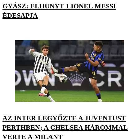
GYÁSZ: ELHUNYT LIONEL MESSI
ÉDESAPJA
AZ INTER LEGYŐZTE A JUVENTUST
PERTHBEN; A CHELSEA HÁROMMAL
VERTE A MILANT