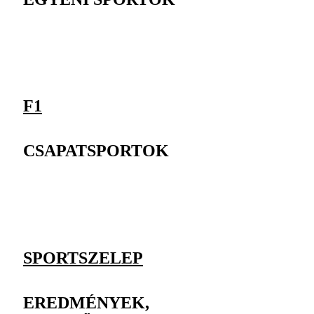
F1
CSAPATSPORTOK
SPORTSZELEP
EREDMÉNYEK,