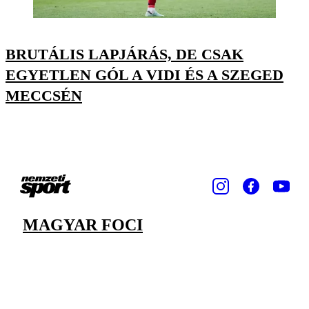
BRUTÁLIS LAPJÁRÁS, DE CSAK
EGYETLEN GÓL A VIDI ÉS A SZEGED
MECCSÉN
MAGYAR FOCI