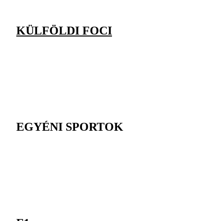
KÜLFÖLDI FOCI
EGYÉNI SPORTOK