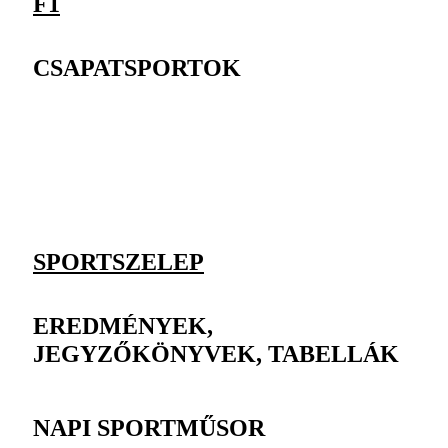
F1
CSAPATSPORTOK
SPORTSZELEP
EREDMÉNYEK,
JEGYZŐKÖNYVEK, TABELLÁK
NAPI SPORTMŰSOR