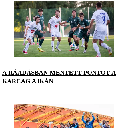
A RÁADÁSBAN MENTETT PONTOT A
KARCAG AJKÁN