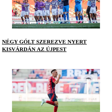
NÉGY GÓLT SZEREZVE NYERT
KISVÁRDÁN AZ ÚJPEST