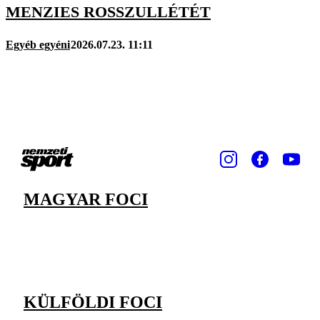
MENZIES ROSSZULLÉTÉT
Egyéb egyéni
2026.07.23. 11:11
MAGYAR FOCI
KÜLFÖLDI FOCI