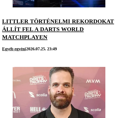
LITTLER TÖRTÉNELMI REKORDOKAT
ÁLLÍT FEL A DARTS WORLD
MATCHPLAYEN
Egyéb egyéni
2026.07.25. 23:49