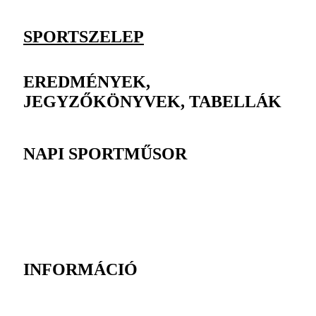
SPORTSZELEP
EREDMÉNYEK,
JEGYZŐKÖNYVEK, TABELLÁK
NAPI SPORTMŰSOR
INFORMÁCIÓ