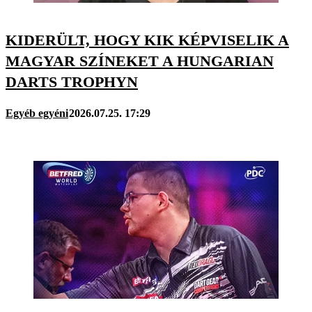
KIDERÜLT, HOGY KIK KÉPVISELIK A
MAGYAR SZÍNEKET A HUNGARIAN
DARTS TROPHYN
Egyéb egyéni
2026.07.25. 17:29