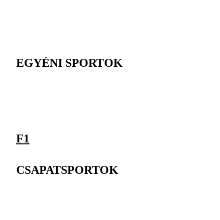
EGYÉNI SPORTOK
F1
CSAPATSPORTOK