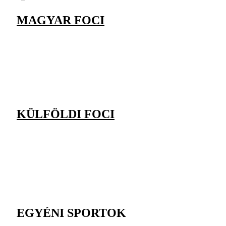
MAGYAR FOCI
KÜLFÖLDI FOCI
EGYÉNI SPORTOK