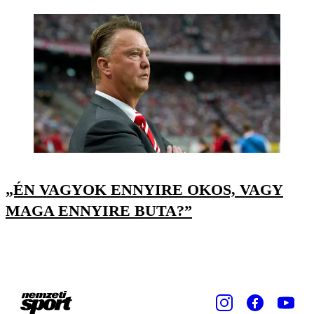
„ÉN VAGYOK ENNYIRE OKOS, VAGY
MAGA ENNYIRE BUTA?”