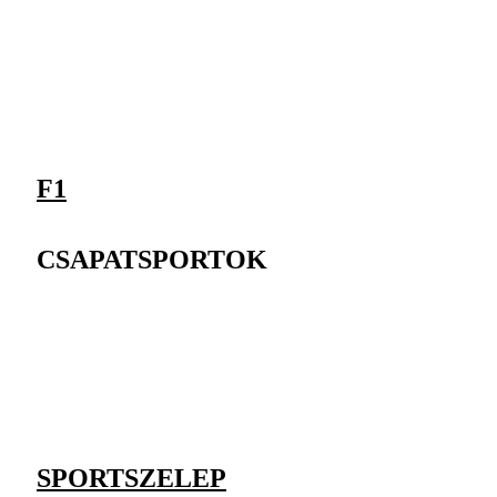
F1
CSAPATSPORTOK
SPORTSZELEP