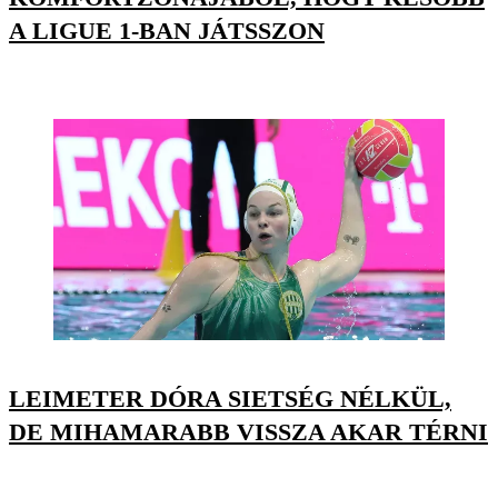
A LIGUE 1-BAN JÁTSSZON
LEIMETER DÓRA SIETSÉG NÉLKÜL,
DE MIHAMARABB VISSZA AKAR TÉRNI