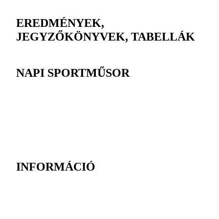
EREDMÉNYEK,
JEGYZŐKÖNYVEK, TABELLÁK
NAPI SPORTMŰSOR
INFORMÁCIÓ