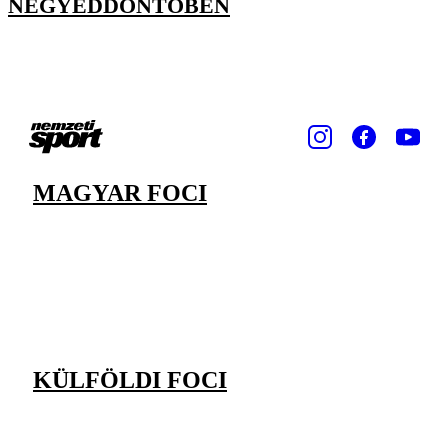
NEGYEDDÖNTŐBEN
MAGYAR FOCI
KÜLFÖLDI FOCI