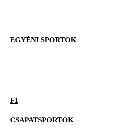
EGYÉNI SPORTOK
F1
CSAPATSPORTOK