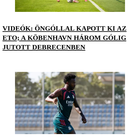
VIDEÓK: ÖNGÓLLAL KAPOTT KI AZ
ETO; A KÖBENHAVN HÁROM GÓLIG
JUTOTT DEBRECENBEN