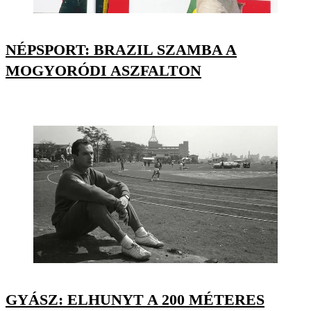
NÉPSPORT: BRAZIL SZAMBA A
MOGYORÓDI ASZFALTON
GYÁSZ: ELHUNYT A 200 MÉTERES