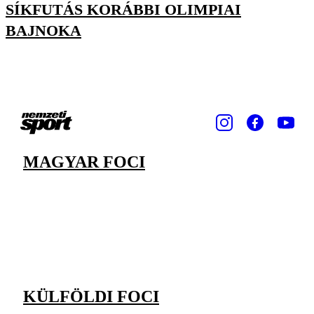
SÍKFUTÁS KORÁBBI OLIMPIAI
BAJNOKA
MAGYAR FOCI
KÜLFÖLDI FOCI