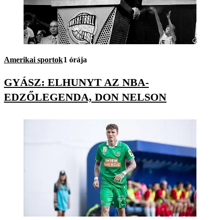
Amerikai sportok
1 órája
GYÁSZ: ELHUNYT AZ NBA-
EDZŐLEGENDA, DON NELSON