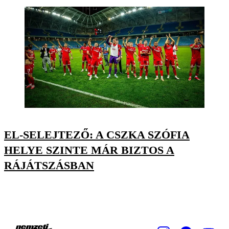
EL-SELEJTEZŐ: A CSZKA SZÓFIA
HELYE SZINTE MÁR BIZTOS A
RÁJÁTSZÁSBAN