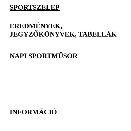
SPORTSZELEP
EREDMÉNYEK,
JEGYZŐKÖNYVEK, TABELLÁK
NAPI SPORTMŰSOR
INFORMÁCIÓ