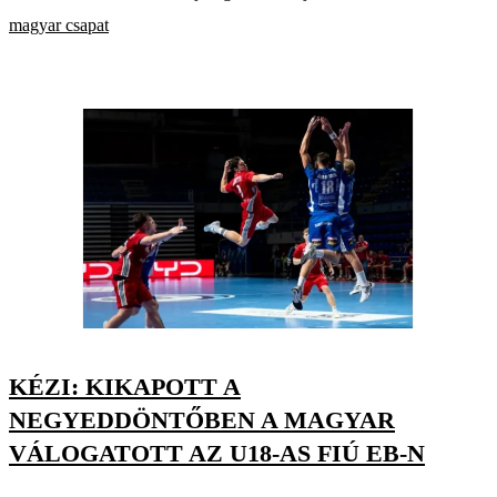
magyar csapat
KÉZI: KIKAPOTT A
NEGYEDDÖNTŐBEN A MAGYAR
VÁLOGATOTT AZ U18-AS FIÚ EB-N