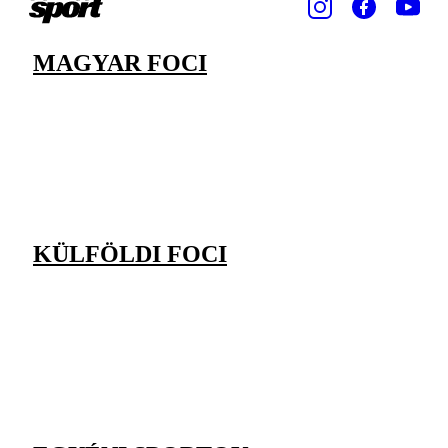
MAGYAR FOCI
KÜLFÖLDI FOCI