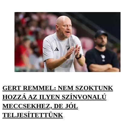
GERT REMMEL: NEM SZOKTUNK
HOZZÁ AZ ILYEN SZÍNVONALÚ
MECCSEKHEZ, DE JÓL
TELJESÍTETTÜNK