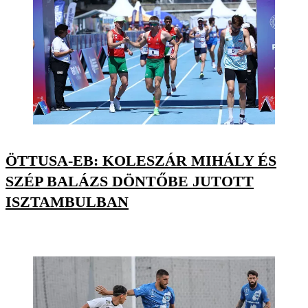
ÖTTUSA-EB: KOLESZÁR MIHÁLY ÉS
SZÉP BALÁZS DÖNTŐBE JUTOTT
ISZTAMBULBAN