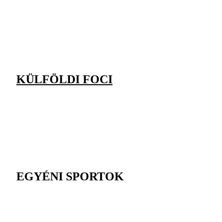
KÜLFÖLDI FOCI
EGYÉNI SPORTOK