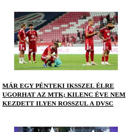
MÁR EGY PÉNTEKI IKSSZEL ÉLRE
UGORHAT AZ MTK; KILENC ÉVE NEM
KEZDETT ILYEN ROSSZUL A DVSC