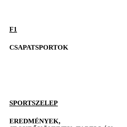
F1
CSAPATSPORTOK
SPORTSZELEP
EREDMÉNYEK,