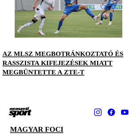
AZ MLSZ MEGBOTRÁNKOZTATÓ ÉS
RASSZISTA KIFEJEZÉSEK MIATT
MEGBÜNTETTE A ZTE-T
MAGYAR FOCI